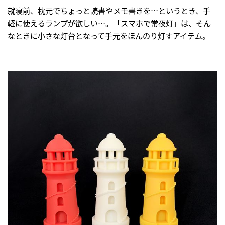
就寝前、枕元でちょっと読書やメモ書きを…というとき、手
軽に使えるランプが欲しい…。「スマホで常夜灯」は、そん
なときに小さな灯台となって手元をほんのり灯すアイテム。