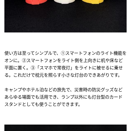
使い方は至ってシンプルで、①スマートフォンのライト機能を
オンに。②スマートフォンをライト側を上向きに机や床など
平面に置く。③「スマホで常夜灯」をライトに被せるに乗せ
る。これだけで枕元を照らす小さな灯台のできあがりです。
キャンプやホテル泊などの旅先で、災害時の防災グッズなど
あらゆる場面でも活用でき、ランプ以外にも灯台型のカード
スタンドとしても使うことができます。