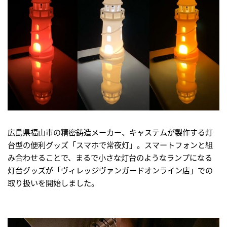
広島県福山市の精密鋳造メーカー、キャステムが製作する灯
台型の便利グッズ「スマホで常夜灯」。スマートフォンと組
み合わせることで、まるで小さな灯台のようなランプになる
灯台グッズが「ヴィレッジヴァンガードオンライン店」での
取り扱いを開始しました。