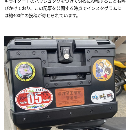
キライダー」のハッシュタグをつけてSNSに投稿することも呼
びかけており、この記事を公開する時点でインスタグラムに
は約400件の投稿が寄せられています。