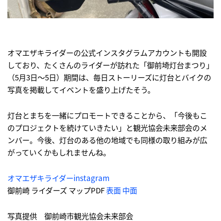
オマエザキライダーの公式インスタグラムアカウントも開設
しており、たくさんのライダーが訪れた「御前埼灯台まつり」
（5月3日～5日）期間は、毎日ストーリーズに灯台とバイクの
写真を掲載してイベントを盛り上げたそう。
灯台とまちを一緒にプロモートできることから、「今後もこ
のプロジェクトを続けていきたい」と観光協会未来部会のメ
ンバー。今後、灯台のある他の地域でも同様の取り組みが広
がっていくかもしれませんね。
オマエザキライダーinstagram
御前崎 ライダーズ マップPDF
表面
中面
写真提供 御前崎市観光協会未来部会