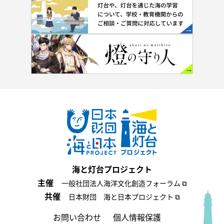
海と灯台プロジェクト
主催
一般社団法人海洋文化創造フォーラム ⧉
共催
日本財団 海と日本プロジェクト ⧉
お問い合わせ
個人情報保護