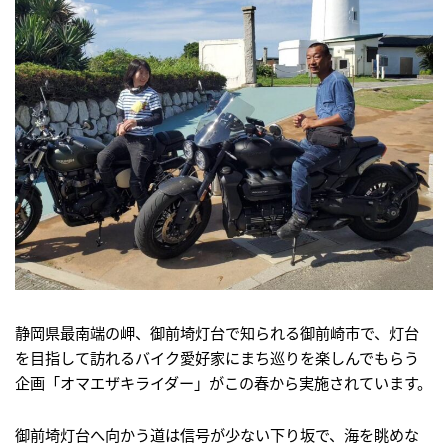
静岡県最南端の岬、御前埼灯台で知られる御前崎市で、灯台
を目指して訪れるバイク愛好家にまち巡りを楽しんでもらう
企画「オマエザキライダー」がこの春から実施されています。
御前埼灯台へ向かう道は信号が少ない下り坂で、海を眺めな