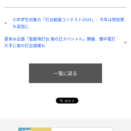
小中学生対象の「灯台絵画コンテスト2024」、今年は特別賞
も追加に
夏休み企画「塩屋埼灯台 海の日スペシャル」開催、懐中電灯
片手に夜の灯台探検も
一覧に戻る