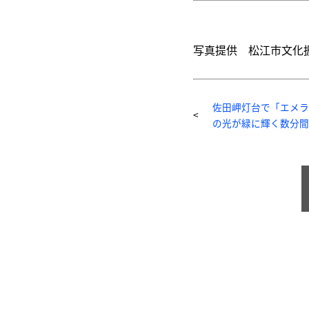
写真提供 松江市文化
佐田岬灯台で「エメラ
の光が緑に輝く数分間