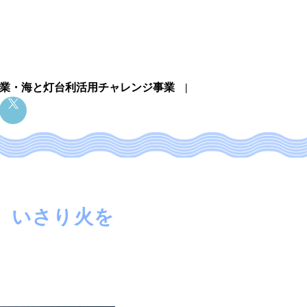
業・
海と灯台利活用チャレンジ事業
」 いさり火を