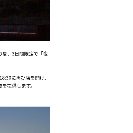
の夏、3日間限定で「夜
18:30に再び店を開け、
間を提供します。