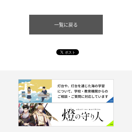
一覧に戻る