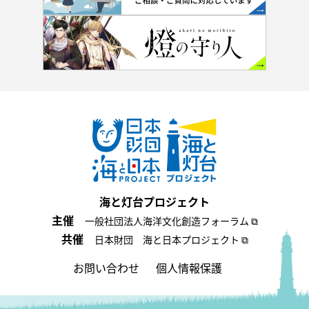
海と灯台プロジェクト
主催
一般社団法人海洋文化創造フォーラム ⧉
共催
日本財団 海と日本プロジェクト ⧉
お問い合わせ
個人情報保護