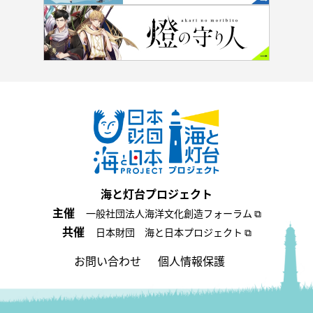
海と灯台プロジェクト
主催
一般社団法人海洋文化創造フォーラム ⧉
共催
日本財団 海と日本プロジェクト ⧉
お問い合わせ
個人情報保護