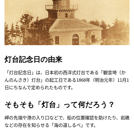
灯台記念日の由来
「灯台記念日」は、日本初の西洋式灯台である「観音埼（か
んのんさき）灯台」の起工日である1868年（明治元年）11月1
日にちなんで定められたものです。
そもそも「灯台」って何だろう？
岬の先端や港の入り口などで、船の位置確認を助けたり、岩礁
などの存在を知らせる「海の道しるべ」です。