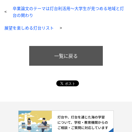
卒業論文のテーマは灯台利活用～大学生が見つめる地域と灯
台の関わり
展望を楽しめる灯台リスト
一覧に戻る