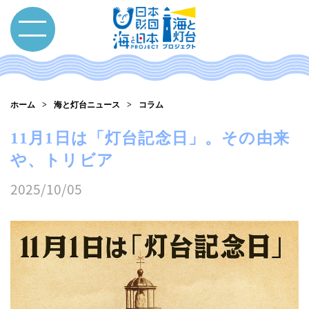
ホーム
海と灯台ニュース
コラム
11月1日は「灯台記念日」。その由来
や、トリビア
2025/10/05