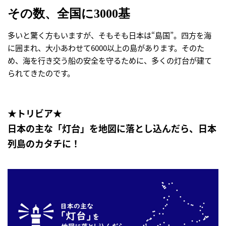
その数、全国に3000基
多いと驚く方もいますが、そもそも日本は“島国”。四方を海
に囲まれ、大小あわせて6000以上の島があります。そのた
め、海を行き交う船の安全を守るために、多くの灯台が建て
られてきたのです。
★トリビア★
日本の主な「灯台」を地図に落とし込んだら、日本
列島のカタチに！