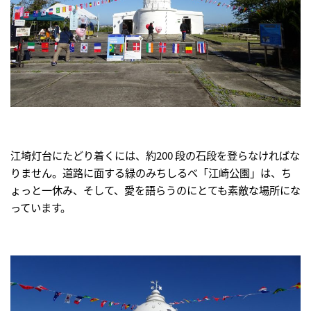
江埼灯台にたどり着くには、約200 段の石段を登らなければな
りません。道路に面する緑のみちしるべ「江崎公園」は、ち
ょっと一休み、そして、愛を語らうのにとても素敵な場所にな
っています。