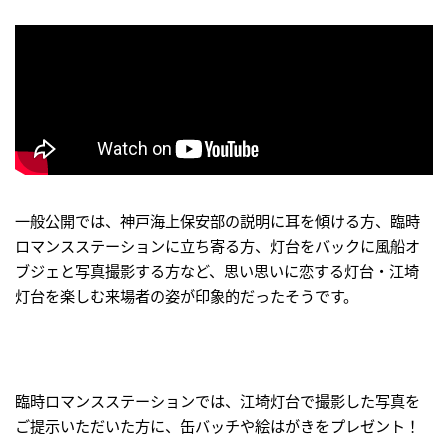
一般公開では、神戸海上保安部の説明に耳を傾ける方、臨時
ロマンスステーションに立ち寄る方、灯台をバックに風船オ
ブジェと写真撮影する方など、思い思いに恋する灯台・江埼
灯台を楽しむ来場者の姿が印象的だったそうです。
臨時ロマンスステーションでは、江埼灯台で撮影した写真を
ご提示いただいた方に、缶バッチや絵はがきをプレゼント！