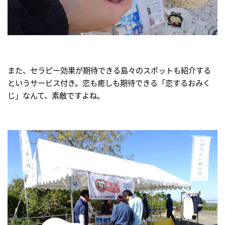
また、セラピー効果が期待できる島々のスポットも紹介する
というサービス付き。恋も癒しも期待できる「恋するおみく
じ」なんて、素敵ですよね。