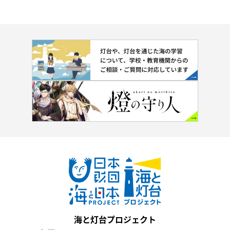
海と灯台プロジェクト