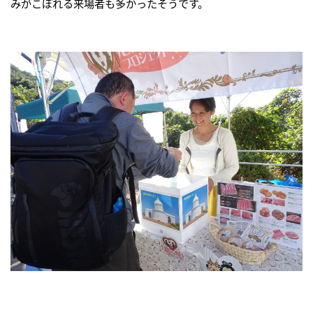
みがこぼれる来場者も多かったそうです。