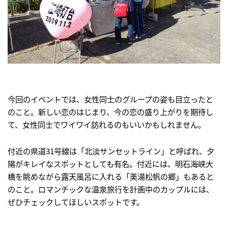
今回のイベントでは、女性同士のグループの姿も目立ったと
のこと。新しい恋のはじまり、今の恋の盛り上がりを期待し
て、女性同士でワイワイ訪れるのもいいかもしれません。
付近の県道31号線は「北淡サンセットライン」と呼ばれ、夕
陽がキレイなスポットとしても有名。付近には、明石海峡大
橋を眺めながら露天風呂に入れる「美湯松帆の郷」もあると
のこと。ロマンチックな温泉旅行を計画中のカップルには、
ぜひチェックしてほしいスポットです。