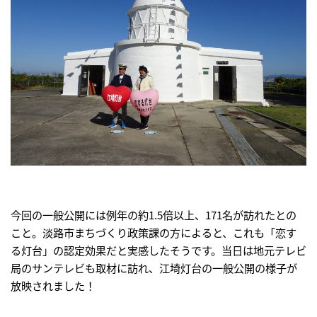
今回の一般公開には例年の約1.5倍以上、171名が訪れたとの
こと。淡路市まちづくり政策課の方によると、これも「恋す
る灯台」の認定効果だと実感したそうです。当日は地元テレビ
局のサンテレビも取材に訪れ、江埼灯台の一般公開の様子が
放映されました！