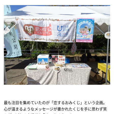
最も注目を集めていたのが「恋するおみくじ」という企画。
心が温まるようなメッセージが書かれたくじを手に思わず笑