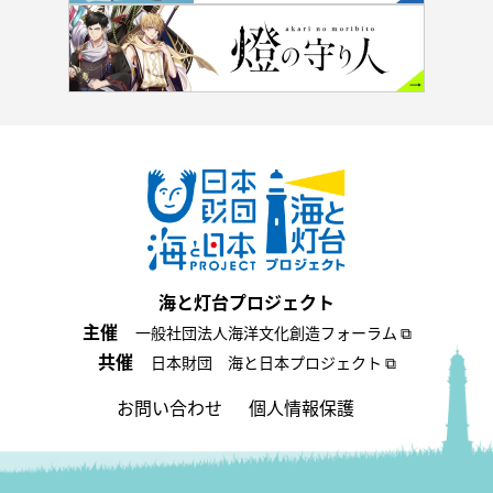
海と灯台プロジェクト
主催
一般社団法人海洋文化創造フォーラム ⧉
共催
日本財団 海と日本プロジェクト ⧉
お問い合わせ
個人情報保護