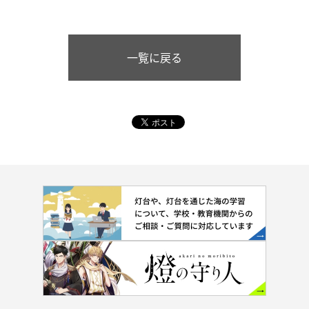
一覧に戻る