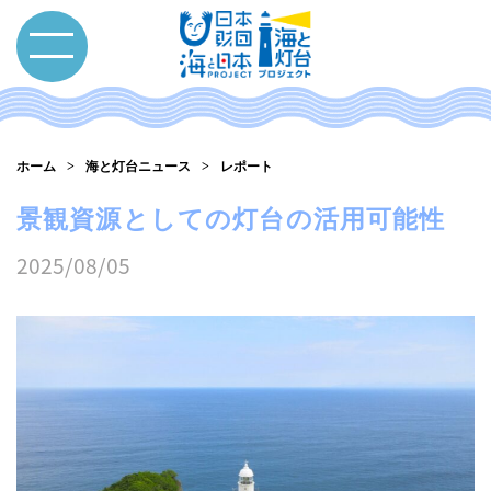
ホーム
海と灯台ニュース
レポート
景観資源としての灯台の活用可能性
2025/08/05