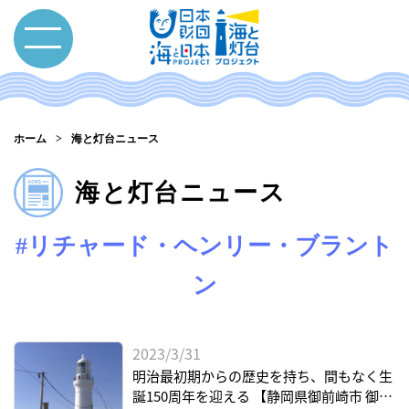
ホーム
海と灯台ニュース
海と灯台ニュース
#リチャード・ヘンリー・ブラント
ン
2023/3/31
明治最初期からの歴史を持ち、間もなく生
誕150周年を迎える 【静岡県御前崎市 御前