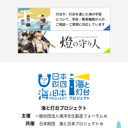
海と灯台プロジェクト
主催
一般社団法人海洋文化創造フォーラム ⧉
共催
日本財団 海と日本プロジェクト ⧉