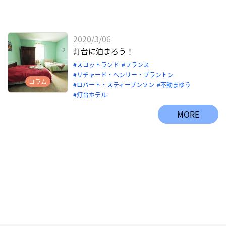
2020/3/06
灯台に泊まろう！
スコットランド
フランス
リチャード・ヘンリー・ブラントン
コラム
ロバート・スティーブンソン
不動まゆう
灯台ホテル
MORE