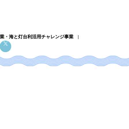
業・
海と灯台利活用チャレンジ事業