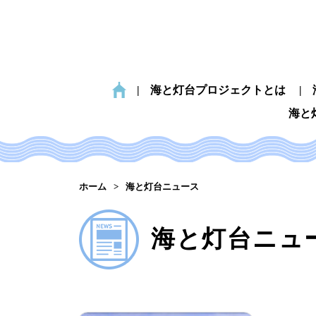
海と灯台プロジェクトとは
海と
ホーム
海と灯台ニュース
海と灯台ニュ