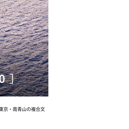
に東京・南青山の複合文