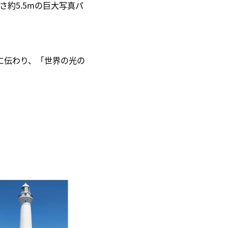
さ約5.5mの巨大写真パ
に伝わり、「世界の光の