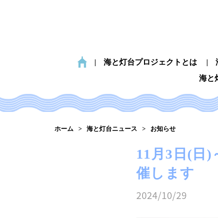
海と灯台プロジェクトとは
海と
ホーム
海と灯台ニュース
お知らせ
11月3日(
催します
2024/10/29