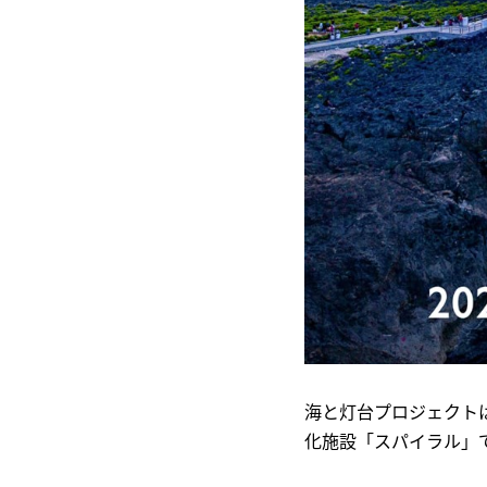
海と灯台プロジェクトは
化施設「スパイラル」