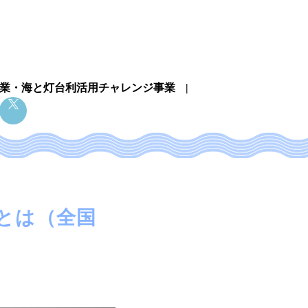
業・
海と灯台利活用チャレンジ事業
」とは（全国