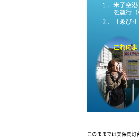
このままでは美保関灯