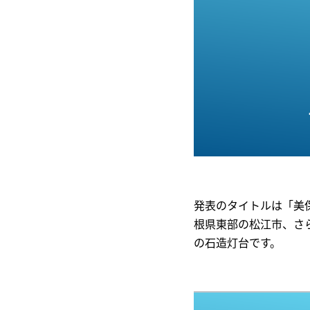
発表のタイトルは「美
根県東部の松江市、さ
の石造灯台です。