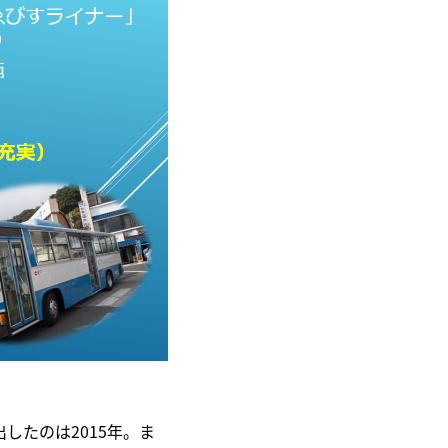
したのは2015年。ま