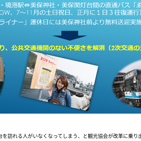
台を訪れる人がいなくなってしまう、と観光協会が改革に乗り出