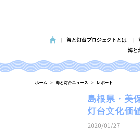
海と灯台プロジェクトとは
海と
ホーム
海と灯台ニュース
レポート
島根県・美
灯台文化価
2020/01/27