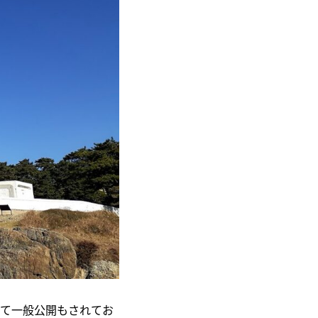
して一般公開もされてお