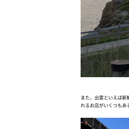
また、出雲といえば新
れるお店がいくつもあ