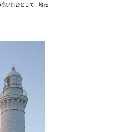
の高い灯台として、地元