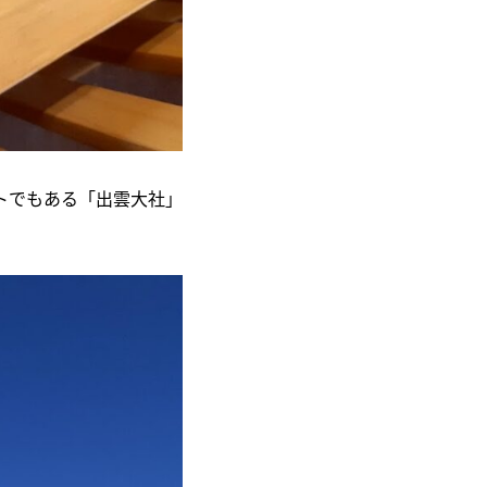
トでもある「出雲大社」