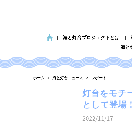
海と灯台プロジェクトとは
海と
ホーム
海と灯台ニュース
レポート
灯台をモチ
として登場
2022/11/17