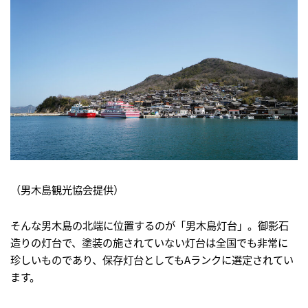
（男木島観光協会提供）
そんな男木島の北端に位置するのが「男木島灯台」。御影石
造りの灯台で、塗装の施されていない灯台は全国でも非常に
珍しいものであり、保存灯台としてもAランクに選定されてい
ます。