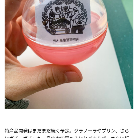
特産品開発はまだまだ続く予定。グラノーラやプリン、さら