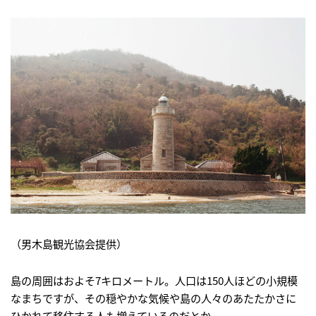
（男木島観光協会提供）
島の周囲はおよそ7キロメートル。人口は150人ほどの小規模
なまちですが、その穏やかな気候や島の人々のあたたかさに
ひかれて移住する人も増えているのだとか。