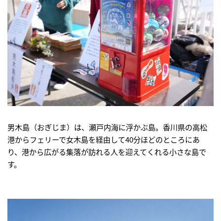
男木島（おぎじま）は、瀬戸内海に浮かぶ島。香川県の高松
港からフェリーで女木島を経由して40分ほどのところにあ
り、港から広がる集落が訪れる人を迎えてくれる小さな島で
す。