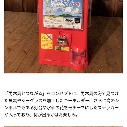
「男木島とつながる」をコンセプトに、男木島の海で見つけ
た貝殻やシーグラスを加工したキーホルダー、さらに島のシ
ンボルでもある灯台や水仙の花をモチーフにしたステッカー
が入っており、何が出るかはお楽しみ。