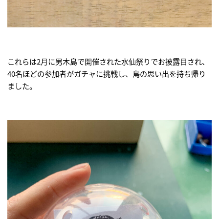
これらは2月に男木島で開催された水仙祭りでお披露目され、
40名ほどの参加者がガチャに挑戦し、島の思い出を持ち帰り
ました。