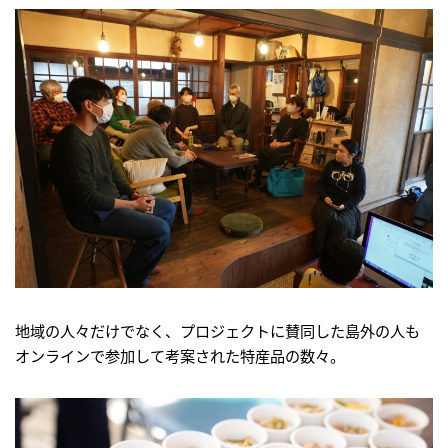
地域の人々だけでなく、プロジェクトに賛同した島外の人も
オンラインで参加して考案された特産品の数々。