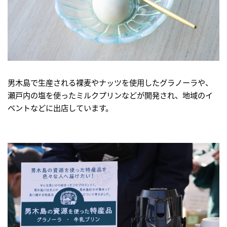
男木島で生産される裸麦やナッツを使用したグラノーラや、
瀬戸内の塩を使ったミルクプリンなどが開発され、地域のイ
ベントなどに出店しています。