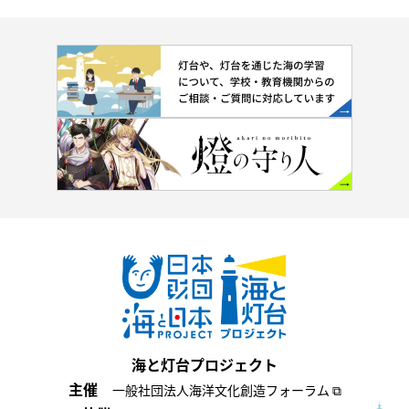
海と灯台プロジェクト
主催
一般社団法人海洋文化創造フォーラム ⧉