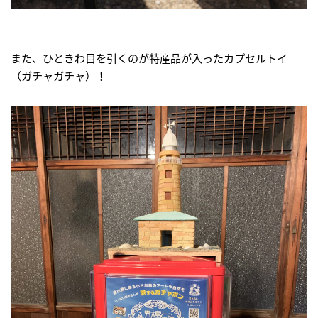
また、ひときわ目を引くのが特産品が入ったカプセルトイ
（ガチャガチャ）！