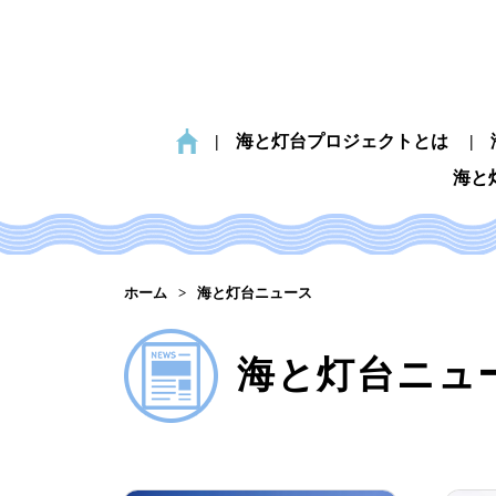
海と灯台プロジェクトとは
海と
ホーム
海と灯台ニュース
海と灯台ニュ