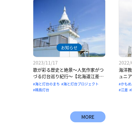
お知らせ
2023/11/17
2022/
歌が彩る歴史と絶景～人気作家がつ
海洋
づる灯台巡り紀行～【北海道江差町
ュニア
鴎島灯台】
差町
海と灯台のまち
海と灯台プロジェクト
かもめ
鴎島灯台
江差
MORE