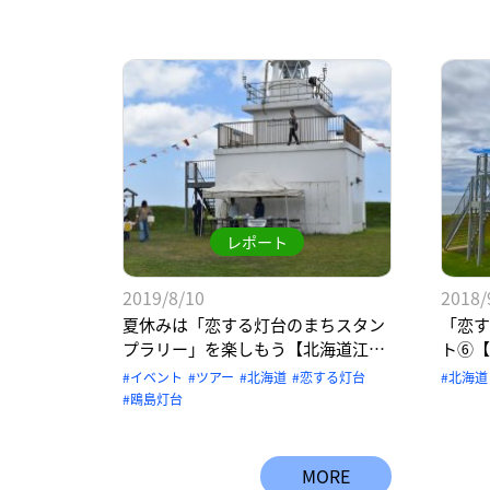
レポート
2019/8/10
2018/
夏休みは「恋する灯台のまちスタン
「恋
プラリー」を楽しもう【北海道江差
ト⑥
町 鴎島灯台】
台】
イベント
ツアー
北海道
恋する灯台
北海道
鴎島灯台
MORE