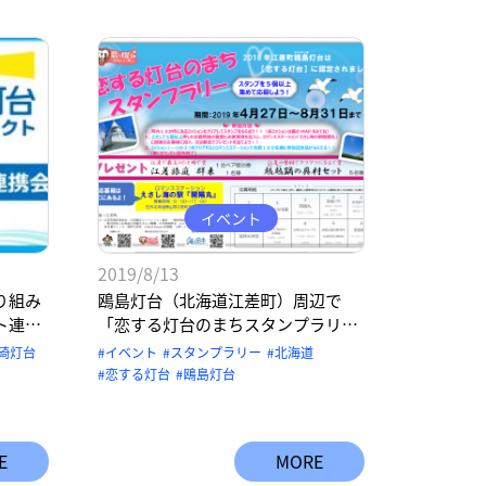
イベント
2019/8/13
り組み
鴎島灯台（北海道江差町）周辺で
ト連携
「恋する灯台のまちスタンプラリ
ー」実施中
碕灯台
イベント
スタンプラリー
北海道
恋する灯台
鴎島灯台
E
MORE