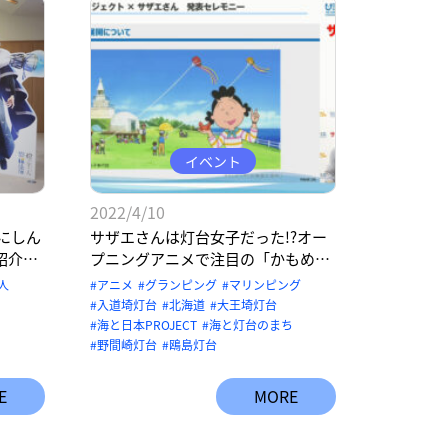
イベント
2022/4/10
にしん
サザエさんは灯台女子だった!?オー
紹介&
プニングアニメで注目の「かもめ島
町 鴎
マリンピング」って？【北海道江差
⼈
アニメ
グランピング
マリンピング
町 鴎島灯台】
入道埼灯台
北海道
大王埼灯台
海と日本PROJECT
海と灯台のまち
野間崎灯台
鴎島灯台
E
MORE