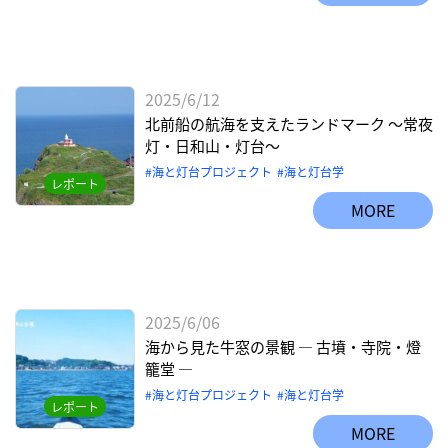
2025/6/12
北前船の航海を支えたランドマーク 〜常夜
灯・日和山・灯台〜
海と灯台プロジェクト
海と灯台学
レポート
MORE
2025/6/06
海から見た牛窓の景観 ― 古墳・寺院・燈
籠堂 ―
海と灯台プロジェクト
海と灯台学
レポート
MORE