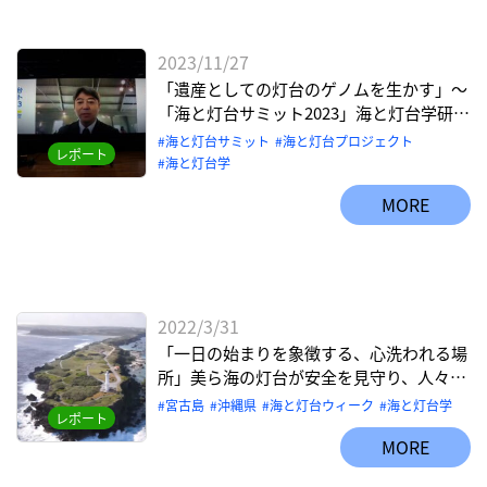
2023/11/27
「遺産としての灯台のゲノムを生かす」～
「海と灯台サミット2023」海と灯台学研究
の体系化に関する講演
海と灯台サミット
海と灯台プロジェクト
レポート
海と灯台学
MORE
2022/3/31
「一日の始まりを象徴する、心洗われる場
所」美ら海の灯台が安全を見守り、人々を
魅せる【沖縄県宮古島市 平安名埼灯台】
宮古島
沖縄県
海と灯台ウィーク
海と灯台学
レポート
MORE