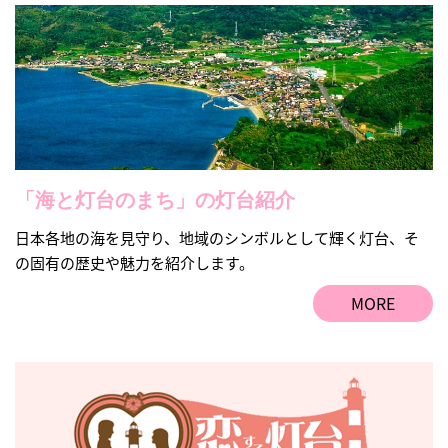
「海と灯台のまち」の灯台紹介
日本各地の海を見守り、地域のシンボルとして輝く灯台、そ
の固有の歴史や魅力を紹介します。
MORE