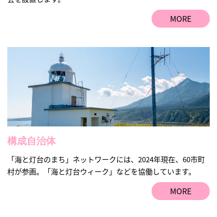
MORE
構成自治体
「海と灯台のまち」ネットワークには、2024年現在、60市町
村が参画。「海と灯台ウィーク」などを協働しています。
MORE