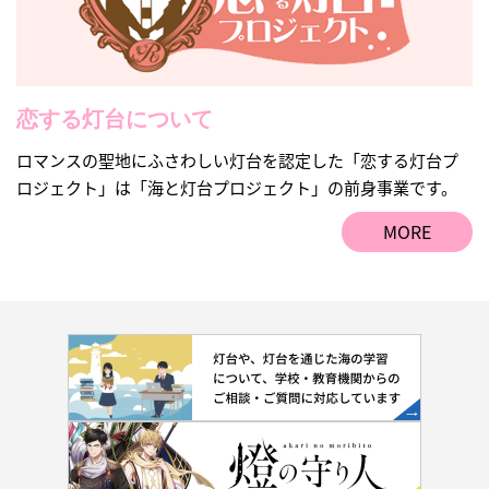
恋する灯台について
ロマンスの聖地にふさわしい灯台を認定した「恋する灯台プ
ロジェクト」は「海と灯台プロジェクト」の前身事業です。
MORE