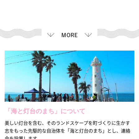
「海と灯台のまち」について
美しい灯台を含む、そのランドスケープを町づくりに生かす
志をもった先駆的な自治体を「海と灯台のまち」とし、連絡
会を設置します。