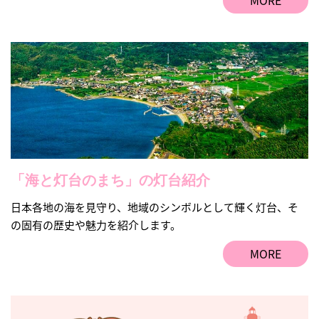
「海と灯台のまち」の灯台紹介
日本各地の海を見守り、地域のシンボルとして輝く灯台、そ
の固有の歴史や魅力を紹介します。
MORE