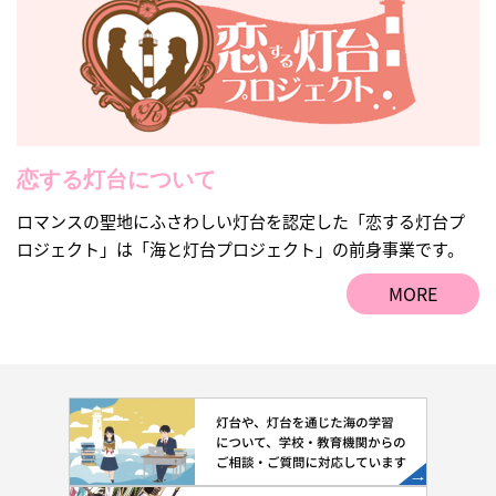
恋する灯台について
ロマンスの聖地にふさわしい灯台を認定した「恋する灯台プ
ロジェクト」は「海と灯台プロジェクト」の前身事業です。
MORE