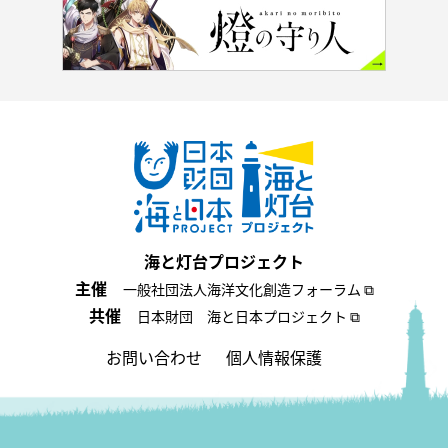
海と灯台プロジェクト
主催
一般社団法人海洋文化創造フォーラム ⧉
共催
日本財団 海と日本プロジェクト ⧉
お問い合わせ
個人情報保護