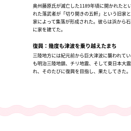
奥州藤原氏が滅亡した1189年頃に開かれたと
れた落武者が「切り開きの五軒」という旧家と
家によって集落が形成された。彼らは浜から石
に家を建てた。
復興：幾度も津波を乗り越えたまち
三陸地方には紀元前から巨大津波に襲われてい
も明治三陸地鎮、チリ地震、そして東日本大震
れ、そのたびに復興を目指し、果たしてきた。