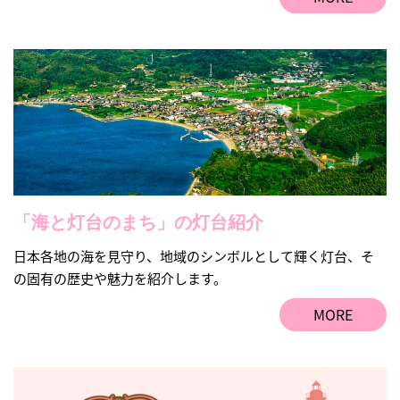
「海と灯台のまち」の灯台紹介
日本各地の海を見守り、地域のシンボルとして輝く灯台、そ
の固有の歴史や魅力を紹介します。
MORE