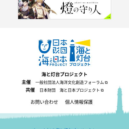
海と灯台プロジェクト
主催
一般社団法人海洋文化創造フォーラム ⧉
共催
日本財団 海と日本プロジェクト ⧉
お問い合わせ
個人情報保護