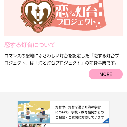
恋する灯台について
ロマンスの聖地にふさわしい灯台を認定した「恋する灯台プ
ロジェクト」は「海と灯台プロジェクト」の前身事業です。
MORE