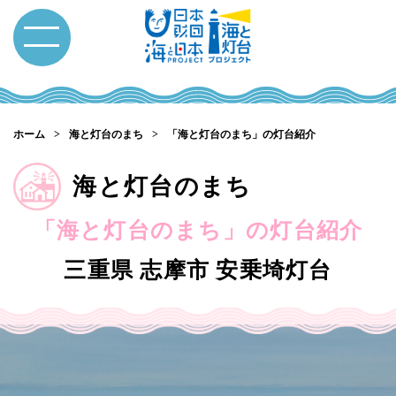
ホーム
海と灯台のまち
「海と灯台のまち」の灯台紹介
海と灯台のまち
「海と灯台のまち」の灯台紹介
三重県 志摩市
安乗埼灯台