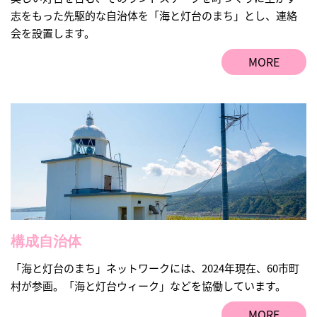
志をもった先駆的な自治体を「海と灯台のまち」とし、連絡
会を設置します。
MORE
構成自治体
「海と灯台のまち」ネットワークには、2024年現在、60市町
村が参画。「海と灯台ウィーク」などを協働しています。
MORE