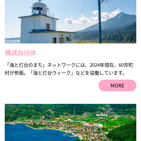
構成自治体
「海と灯台のまち」ネットワークには、2024年現在、60市町
村が参画。「海と灯台ウィーク」などを協働しています。
MORE