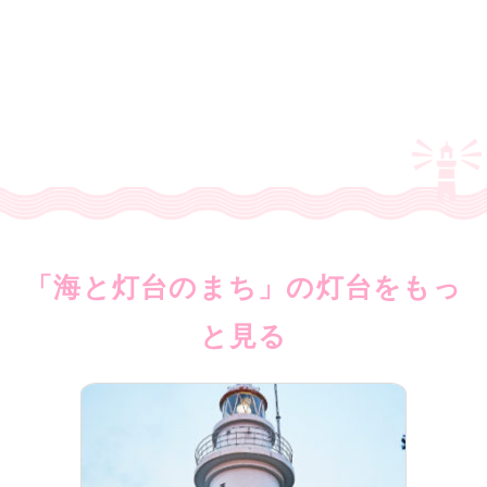
「海と灯台のまち」の灯台をもっ
と見る