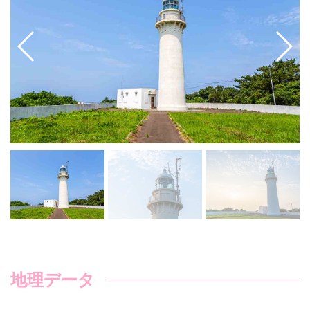
地理データ