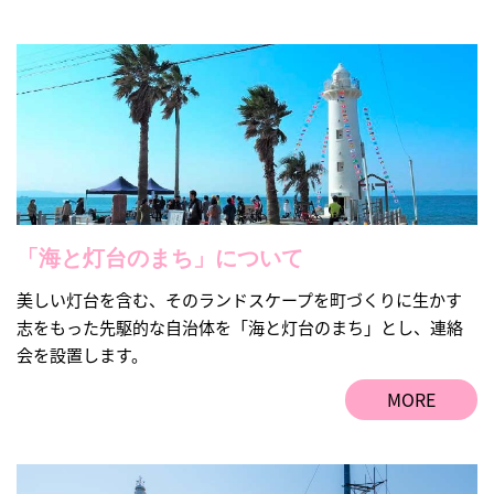
「海と灯台のまち」について
美しい灯台を含む、そのランドスケープを町づくりに生かす
志をもった先駆的な自治体を「海と灯台のまち」とし、連絡
会を設置します。
MORE