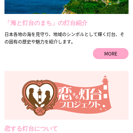
「海と灯台のまち」の灯台紹介
日本各地の海を見守り、地域のシンボルとして輝く灯台、そ
の固有の歴史や魅力を紹介します。
MORE
恋する灯台について