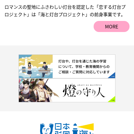
ロマンスの聖地にふさわしい灯台を認定した「恋する灯台プ
ロジェクト」は「海と灯台プロジェクト」の前身事業です。
MORE